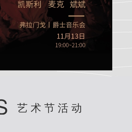
S
艺术节活动