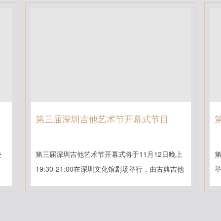
第三届深圳吉他艺术节开幕式节目
决
第三届深圳吉他艺术节开幕式将于11月12日晚上
第
，
19:30-21:00在深圳文化馆剧场举行，由古典吉他
演奏家上海音乐...
了