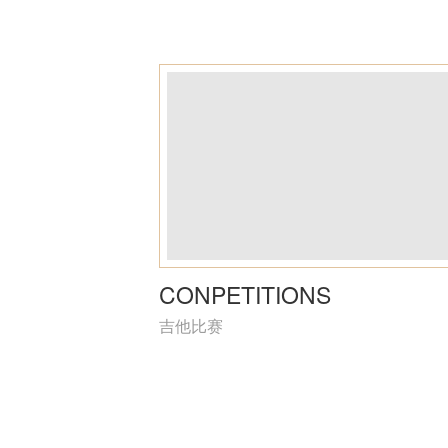
CONPETITIONS
吉他比赛