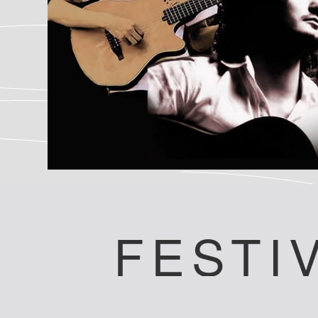
FESTI