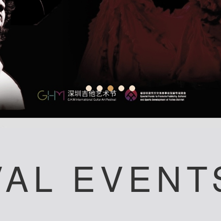
VAL EVENT