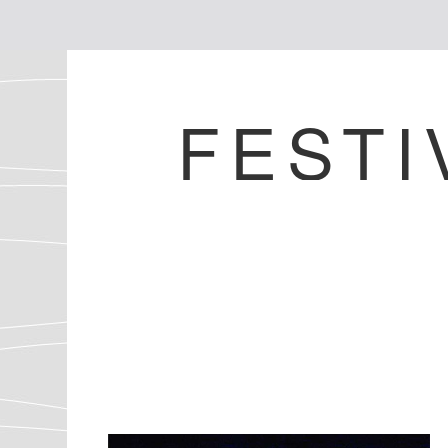
FESTI