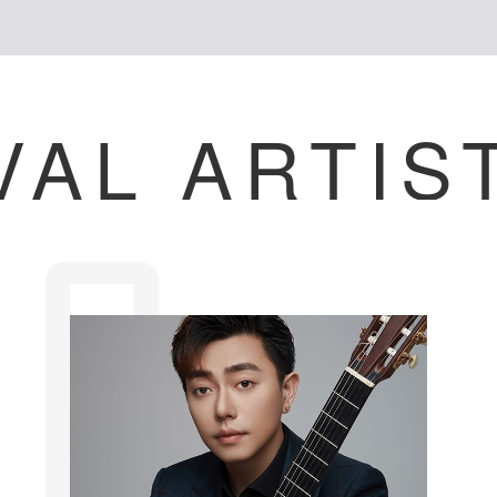
VAL ARTIS