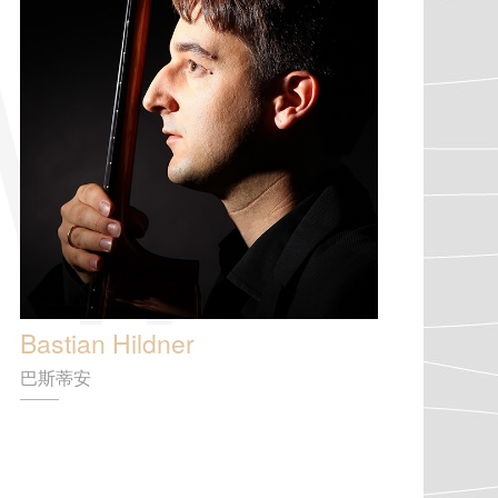
Bastian Hildner
巴斯蒂安