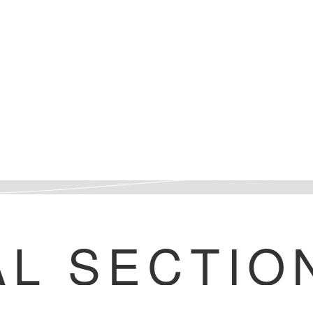
AL SECTIO