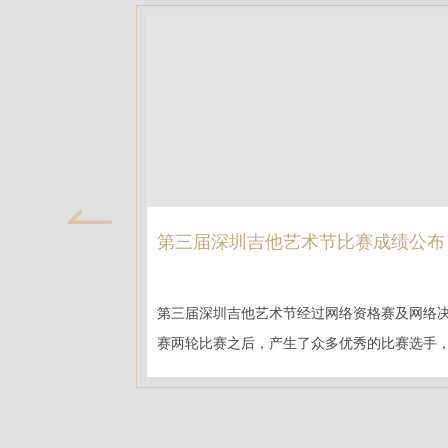
第三届深圳吉他艺术节比赛成绩公布
第三届深圳吉他艺术节经过网络资格赛及网络
赛两轮比赛之后，产生了众多优秀的比赛选手
深圳吉他艺术节的...