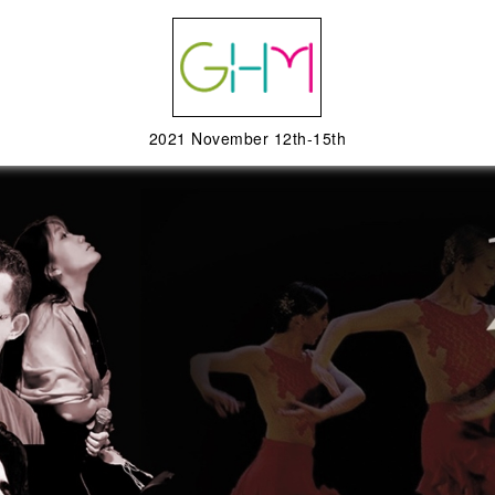
2021 November 12th-15th