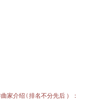
家介绍 ( 排名不分先后 ）：