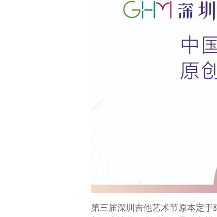
第三届深圳吉他艺术节原本定于8