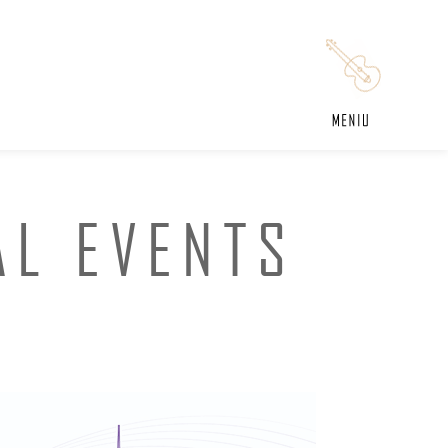
AL EVENTS