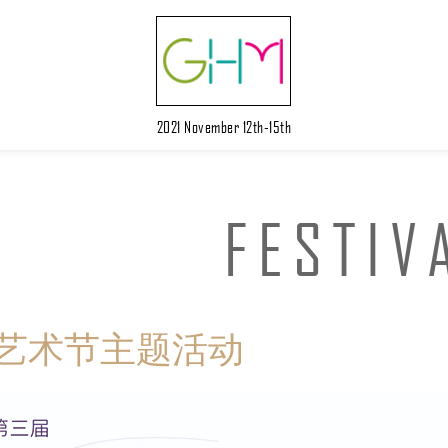
2021 November 12th-15th
FESTIV
艺术节主题活动