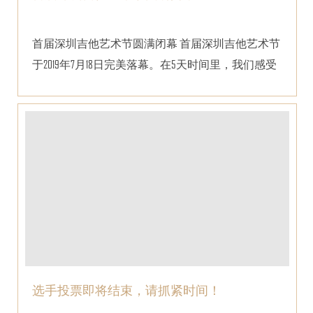
首届深圳吉他艺术节圆满闭幕 首届深圳吉他艺术节
于2019年7月18日完美落幕。在5天时间里，我们感受
到吉他...
选手投票即将结束，请抓紧时间！