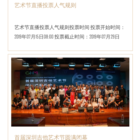
艺术节直播投票人气规则
艺术节直播投票人气规则投票时间 投票开始时间：
2019年07月15日08:00 投票截止时间：2019年07月29日
23:...
首届深圳吉他艺术节圆满闭幕