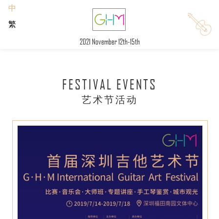
中
繁
2021 November 12th-15th
FESTIVAL EVENTS
艺术节活动