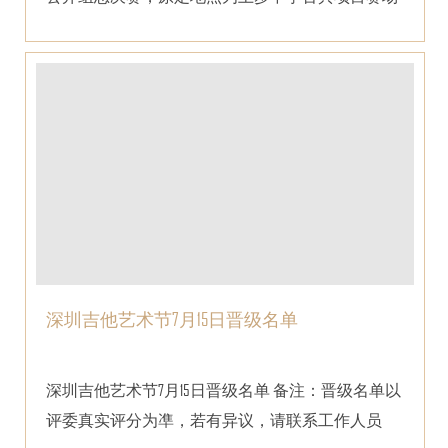
二，现更改...
深圳吉他艺术节7月15日晋级名单
深圳吉他艺术节7月15日晋级名单 备注：晋级名单以
评委真实评分为凖，若有异议，请联系工作人员