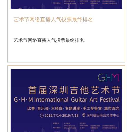
艺术节网络直播人气投票最终排名
艺术节网络直播人气投票最终排名: