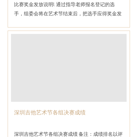
比赛奖金发放说明1. 通过指导老师报名登记的选
手，组委会将在艺术节结束后，把选手应得奖金发
给相应指导老...
深圳吉他艺术节各组决赛成绩
深圳吉他艺术节各组决赛成绩 备注：成绩排名以评