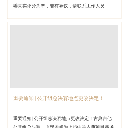
委真实评分为凖，若有异议，请联系工作人员
重要通知 | 公开组总决赛地点更改决定！
重要通知 | 公开组总决赛地点更改决定！古典吉他
公开组总决赛，原定地点为上步中学古典项目赛场