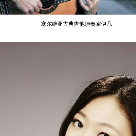
塞尔维亚古典吉他演奏家伊凡