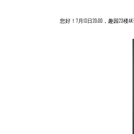
您好！7月13日20:00，趣园