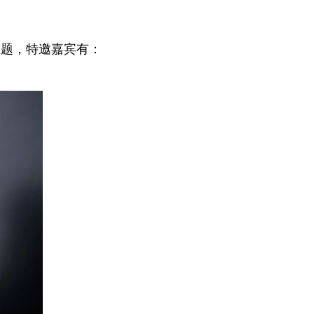
为主题，特邀嘉宾有：