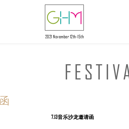
2021 November 12th-15th
FESTIV
请函
7.13音乐沙龙邀请函