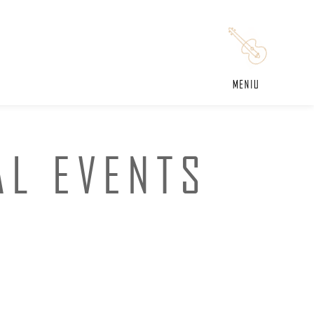
AL EVENTS