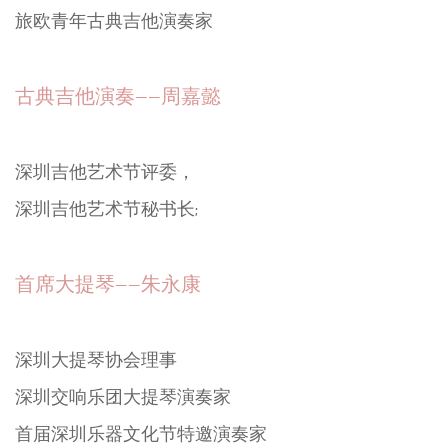
旅欧青年古典吉他演奏家
首席古典吉他：张卓然先生
深圳吉他艺术节评委会主席
联合国儿童基金会慈善大使
意大利中意文化产业协会理事
旅欧青年古典吉他演奏家
古典吉他演奏——周嘉懿
深圳吉他艺术节评委，