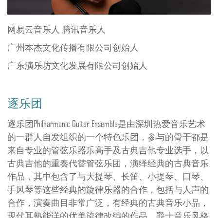
网易云音乐人 腾讯音乐人
广州本杰文化传播有限公司创始人
广东演乐坊文化发展有限公司创始人
逐乐团
逐乐团Philharmonic Guitar Ensemble是由深圳热爱音乐艺术
的一群人自发组织的一个特色乐团，参与的骨干都是
来自专业的管弦乐器乐高手及古典吉他专业选手，以
古典吉他的重奏代替管弦乐团，演绎经典的古典音乐
作品，其中包含了与大提琴、长笛、小提琴、口琴、
手风琴等这些经典的旋律乐器的合作，包括与人声的
合作，演奏曲目非常广泛，有经典的古典音乐小品，
现代耳熟能详的优美旋律改编的作品，爵士音乐风格