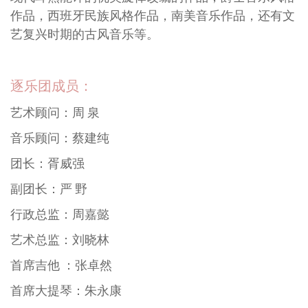
作品，西班牙民族风格作品，南美音乐作品，还有文
艺复兴时期的古风音乐等。
逐乐团成员：
艺术顾问：周 泉