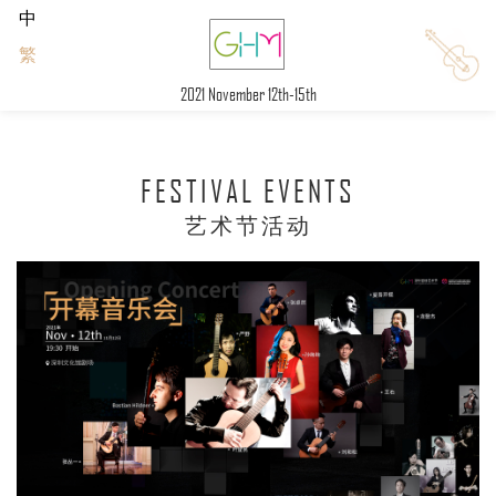
中
繁
2021 November 12th-15th
FESTIVAL EVENTS
艺术节活动