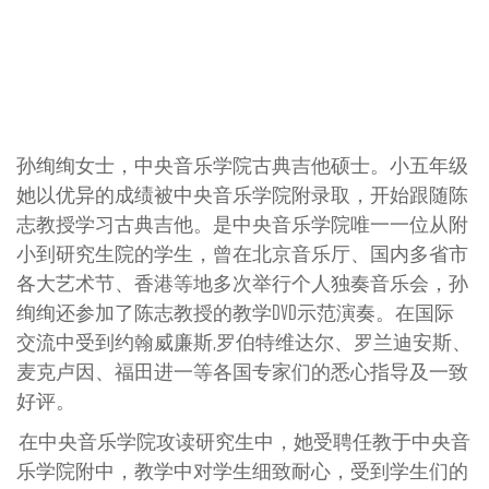
孙绚绚女士，中央音乐学院古典吉他硕士。小五年级
她以优异的成绩被中央音乐学院附录取，开始跟随陈
志教授学习古典吉他。是中央音乐学院唯一一位从附
小到研究生院的学生，曾在北京音乐厅、国内多省市
各大艺术节、香港等地多次举行个人独奏音乐会，孙
绚绚还参加了陈志教授的教学DVD示范演奏。在国际
交流中受到约翰威廉斯,罗伯特维达尔、罗兰迪安斯、
麦克卢因、福田进一等各国专家们的悉心指导及一致
好评。
在中央音乐学院攻读研究生中，她受聘任教于中央音
乐学院附中，教学中对学生细致耐心，受到学生们的