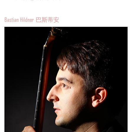
Bastian Hildner 巴斯蒂安